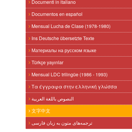
Documenti in italiano
Documentos en español
Mensual Lucha de Clase (1978-1980)
Ins Deutsche übersetzte Texte
Материалы на русском языке
Türkçe yayınlar
Mensual LDC trilingüe (1986 - 1993)
Τα έγγραφα στην ελληνική γλώσσα
النصوص باللغة العربية
文字中文
ترجمه‌های متون به زبان فارسی