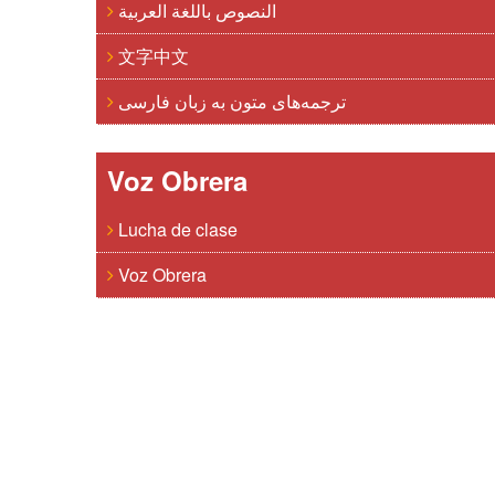
النصوص باللغة العربية
文字中文
ترجمه‌های متون به زبان فارسی
Voz Obrera
Lucha de clase
Voz Obrera