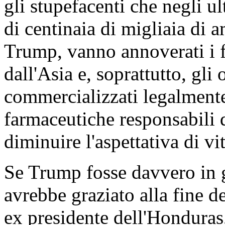
gli stupefacenti che negli ul
di centinaia di migliaia di 
Trump, vanno annoverati i f
dall'Asia e, soprattutto, gli 
commercializzati legalmente
farmaceutiche responsabili d
diminuire l'aspettativa di vit
Se Trump fosse davvero in gu
avrebbe graziato alla fine 
ex presidente dell'Honduras