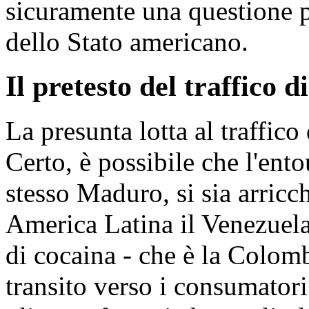
sicuramente una questione pi
dello Stato americano.
Il pretesto del traffico d
La presunta lotta al traffico
Certo, è possibile che l'ent
stesso Maduro, si sia arricc
America Latina il Venezuela
di cocaina - che è la Colombi
transito verso i consumatori