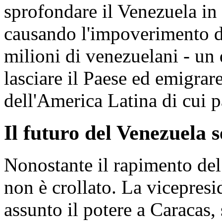
sprofondare il Venezuela in 
causando l'impoverimento d
milioni di venezuelani - un 
lasciare il Paese ed emigrar
dell'America Latina di cui p
Il futuro del Venezuela s
Nonostante il rapimento del
non è crollato. La vicepres
assunto il potere a Caracas, 