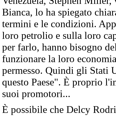
Venezuela, Stephen Miller, 
Bianca, lo ha spiegato chiar
termini e le condizioni. Ap
loro petrolio e sulla loro c
per farlo, hanno bisogno de
funzionare la loro economia
permesso. Quindi gli Stati
questo Paese". È proprio l'
suoi promotori...
È possibile che Delcy Rodri