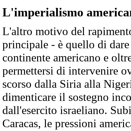
L'imperialismo americano
L'altro motivo del rapiment
principale - è quello di dare
continente americano e oltre
permettersi di intervenire 
scorso dalla Siria alla Niger
dimenticare il sostegno inc
dall'esercito israeliano. Sub
Caracas, le pressioni americ