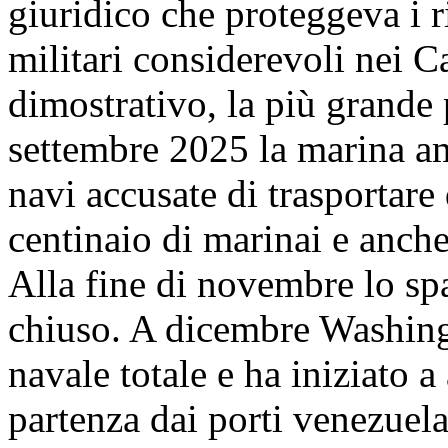
giuridico che proteggeva i r
militari considerevoli nei C
dimostrativo, la più grande
settembre 2025 la marina am
navi accusate di trasportare
centinaio di marinai e anche
Alla fine di novembre lo sp
chiuso. A dicembre Washing
navale totale e ha iniziato a
partenza dai porti venezuela