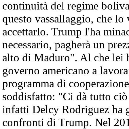
continuità del regime boliva
questo vassallaggio, che lo 
accettarlo. Trump l'ha minac
necessario, pagherà un prez
alto di Maduro". Al che lei 
governo americano a lavora
programma di cooperazione
soddisfatto: "Ci dà tutto ci
infatti Delcy Rodriguez ha g
confronti di Trump. Nel 201