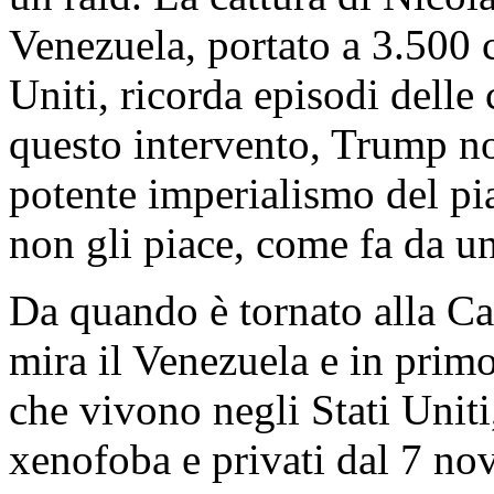
Venezuela, portato a 3.500 c
Uniti, ricorda episodi delle
questo intervento, Trump non
potente imperialismo del pi
non gli piace, come fa da u
Da quando è tornato alla C
mira il Venezuela e in prim
che vivono negli Stati Uniti
xenofoba e privati dal 7 no