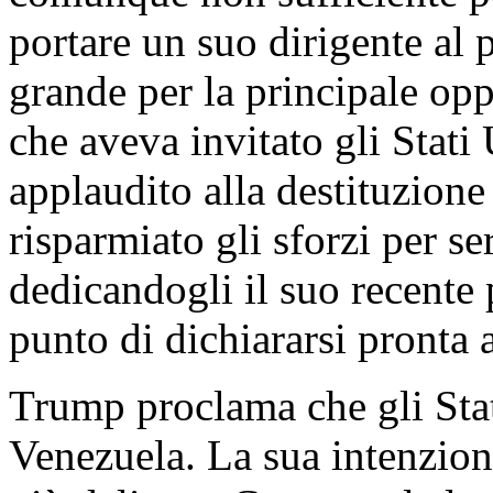
portare un suo dirigente al 
grande per la principale op
che aveva invitato gli Stati 
applaudito alla destituzion
risparmiato gli sforzi per s
dedicandogli il suo recente 
punto di dichiararsi pronta 
Trump proclama che gli Stat
Venezuela. La sua intenzione