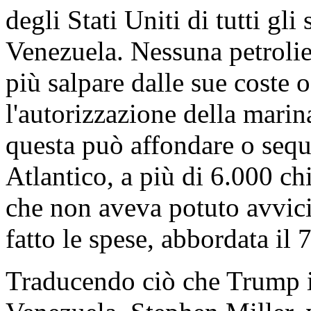
degli Stati Uniti di tutti gl
Venezuela. Nessuna petrolie
più salpare dalle sue coste o
l'autorizzazione della marin
questa può affondare o sequ
Atlantico, a più di 6.000 ch
che non aveva potuto avvici
fatto le spese, abbordata il 
Traducendo ciò che Trump i