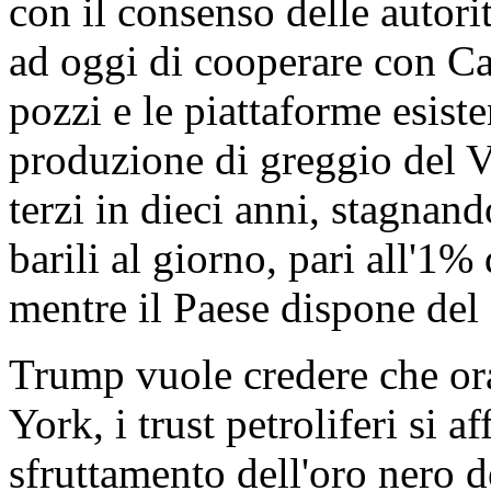
con il consenso delle autorit
ad oggi di cooperare con Ca
pozzi e le piattaforme esiste
produzione di greggio del Ve
terzi in dieci anni, stagnan
barili al giorno, pari all'1
mentre il Paese dispone del 
Trump vuole credere che or
York, i trust petroliferi si a
sfruttamento dell'oro nero