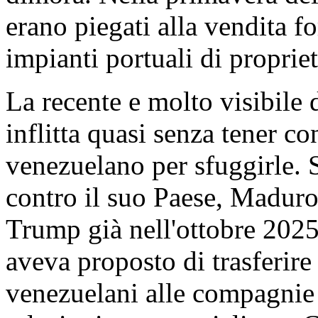
erano piegati alla vendita f
impianti portuali di proprie
La recente e molto visibile 
inflitta quasi senza tener co
venezuelano per sfuggirle. S
contro il suo Paese, Maduro
Trump già nell'ottobre 202
aveva proposto di trasferire 
venezuelani alle compagnie