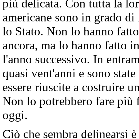
più delicata. Con tutta la lo
americane sono in grado di 
lo Stato. Non lo hanno fatt
ancora, ma lo hanno fatto i
l'anno successivo. In entra
quasi vent'anni e sono state
essere riuscite a costruire u
Non lo potrebbero fare più 
oggi.
Ciò che sembra delinearsi è