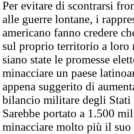
Per evitare di scontrarsi fro
alle guerre lontane, i rappr
americano fanno credere ch
sul proprio territorio a lor
siano state le promesse elet
minacciare un paese latinoa
appena suggerito di aument
bilancio militare degli Stati
Sarebbe portato a 1.500 mili
minacciare molto più il suo r