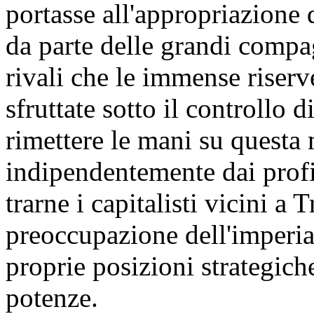
portasse all'appropriazione 
da parte delle grandi compag
rivali che le immense riser
sfruttate sotto il controllo
rimettere le mani su questa
indipendentemente dai profi
trarne i capitalisti vicini a
preoccupazione dell'imperia
proprie posizioni strategiche
potenze.