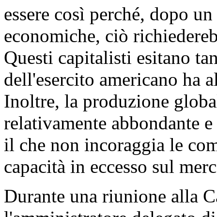
essere così perché, dopo un
economiche, ciò richiedereb
Questi capitalisti esitano ta
dell'esercito americano ha a
Inoltre, la produzione globa
relativamente abbondante e q
il che non incoraggia le co
capacità in eccesso sul mer
Durante una riunione alla C