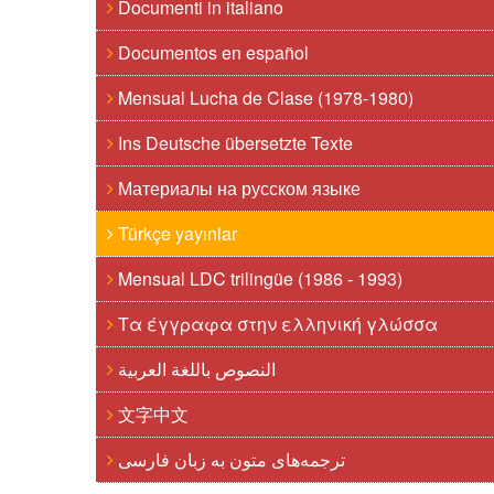
Documenti in italiano
Documentos en español
Mensual Lucha de Clase (1978-1980)
Ins Deutsche übersetzte Texte
Материалы на русском языке
Türkçe yayınlar
Mensual LDC trilingüe (1986 - 1993)
Τα έγγραφα στην ελληνική γλώσσα
النصوص باللغة العربية
文字中文
ترجمه‌های متون به زبان فارسی