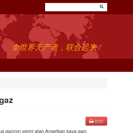
全世界无产者，联合起来 !
 gaz
打印
 Rus gazının yerini alan Amerikan kaya gazı