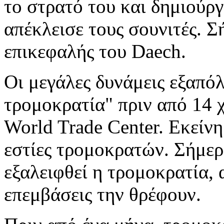
το στρατό του και δημιούρ
απέκλεισε τους σουνιτές. 
επικεφαλής του Daech.
Οι μεγάλες δυνάμεις εξαπό
τρομοκρατία" πριν από 14 χ
World Trade Center. Εκείνη
εστίες τρομοκρατών. Σήμερ
εξαλειφθεί η τρομοκρατία, α
επεμβάσεις την θρέφουν.