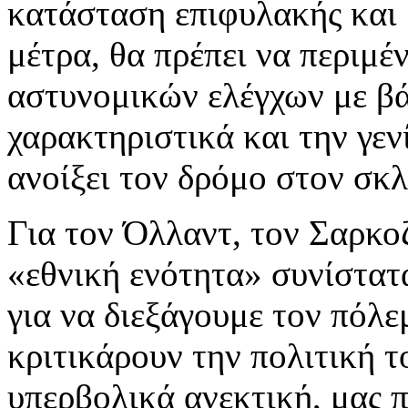
κατάσταση επιφυλακής και 
μέτρα, θα πρέπει να περιμ
αστυνομικών ελέγχων με β
χαρακτηριστικά και την γε
ανοίξει τον δρόμο στον σκ
Για τον Όλλαντ, τον Σαρκοζ
«εθνική ενότητα» συνίστατ
για να διεξάγουμε τον πόλε
κριτικάρουν την πολιτική 
υπερβολικά ανεκτική, μας 