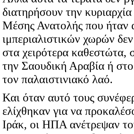
διατηρήσουν την κυριαρχία 
Μέσης Ανατολής που ήταν απ
ιμπεριαλιστικών χωρών δεν
στα χειρότερα καθεστώτα, 
την Σαουδική Αραβία ή στο
τον παλαιστινιακό λαό.
Και όταν αυτό τους συνέφερ
ελίχθηκαν για να προκαλέσο
Ιράκ, οι ΗΠΑ ανέτρεψαν τ