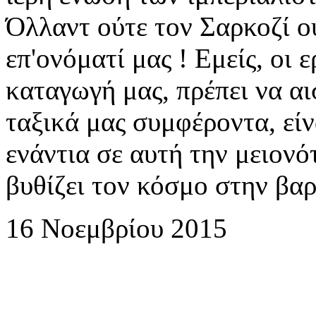
Όλλαντ ούτε τον Σαρκοζί ο
επ'ονόματί μας ! Εμείς, οι 
καταγωγή μας, πρέπει να α
ταξικά μας συμφέροντα, είν
ενάντια σε αυτή την μειονό
βυθίζει τον κόσμο στην βα
16 Νοεμβρίου 2015