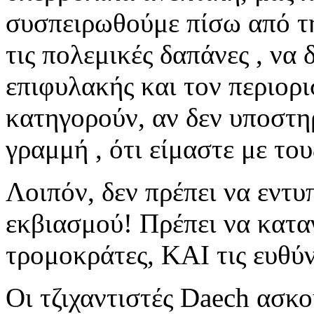
συσπειρωθούμε πίσω από τ
τις πολεμικές δαπάνες , να
επιφυλακής και τον περιορ
κατηγορούν, αν δεν υποστη
γραμμή , ότι είμαστε με του
Λοιπόν, δεν πρέπει να εντυ
εκβιασμού! Πρέπει να κατα
τρομοκράτες, ΚΑΙ τις ευθύν
Οι τζιχαντιστές Daech ασκού