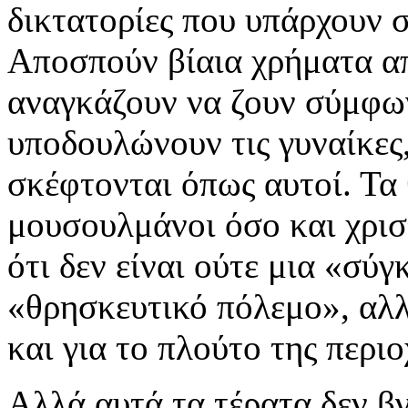
δικτατορίες που υπάρχουν σ
Αποσπούν βίαια χρήματα απ
αναγκάζουν να ζουν σύμφω
υποδουλώνουν τις γυναίκες
σκέφτονται όπως αυτοί. Τα 
μουσουλμάνοι όσο και χρισ
ότι δεν είναι ούτε μια «σύ
«θρησκευτικό πόλεμο», αλλ
και για το πλούτο της περιο
Αλλά αυτά τα τέρατα δεν βγ