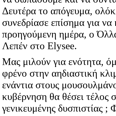
Δευτέρα το απόγευμα, ολόκ
συνεδρίασε επίσημα για να 
προηγούμενη ημέρα, ο Όλλα
Λεπέν στο Elysee.
Μας μιλούν για ενότητα, ό
φρένο στην αηδιαστική κλ
ενάντια στους μουσουλμάνο
κυβέρνηση θα θέσει τέλος σ
γενικευμένης δυσπιστίας ; 