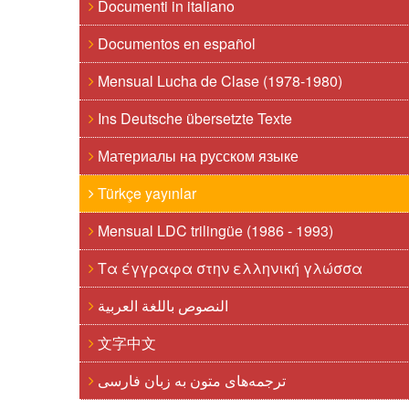
Documenti in italiano
Documentos en español
Mensual Lucha de Clase (1978-1980)
Ins Deutsche übersetzte Texte
Материалы на русском языке
Türkçe yayınlar
Mensual LDC trilingüe (1986 - 1993)
Τα έγγραφα στην ελληνική γλώσσα
النصوص باللغة العربية
文字中文
ترجمه‌های متون به زبان فارسی