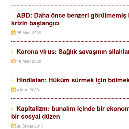
ABD: Daha önce benzeri görülmemiş bi
krizin başlangıcı
25 Mart 2020
Korona virus: Sağlık savaşının silahla
18 Mart 2020
Hindistan: Hüküm sürmek için bölmek
4 Mart 2020
Kapitalizm: bunalım içinde bir ekonom
bir sosyal düzen
26 Şubat 2019