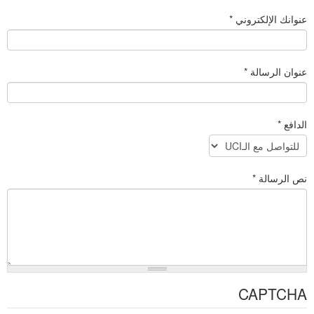
عنوانك الإلكتروني
*
عنوان الرسالة
*
الدافع
*
نص الرسالة
*
CAPTCHA