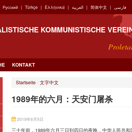
Русский
Türkçe
Ελληνικά
العربية
简体中文
فارسی
ALISTISCHE KOMMUNISTISCHE VEREI
Proleta
HE
KONTAKT
Startseite
/
文字中文
1989年的六月：天安门屠杀
2019年6月5日
三十年前，1989年六月三日到四日的夜晚，中华人民共