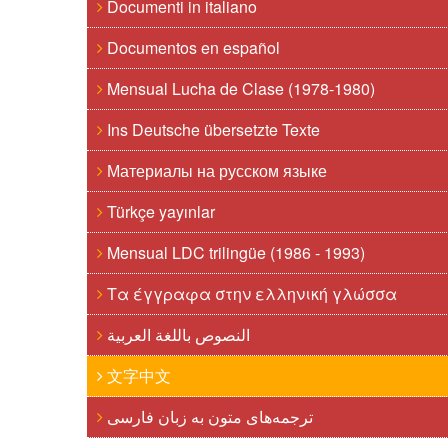
Documenti in italiano
Documentos en español
Mensual Lucha de Clase (1978-1980)
Ins Deutsche übersetzte Texte
Материалы на русском языке
Türkçe yayınlar
Mensual LDC trilingüe (1986 - 1993)
Τα έγγραφα στην ελληνική γλώσσα
النصوص باللغة العربية
文字中文
ترجمه‌های متون به زبان فارسی