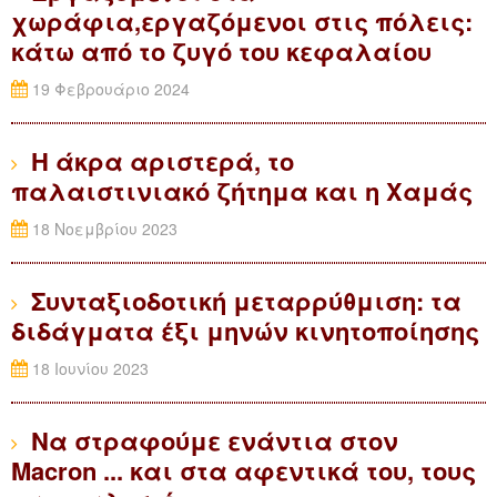
χωράφια,εργαζόμενοι στις πόλεις:
κάτω από το ζυγό του κεφαλαίου
19 Φεβρουάριο 2024
Η άκρα αριστερά, το
παλαιστινιακό ζήτημα και η Χαμάς
18 Νοεμβρίου 2023
Συνταξιοδοτική μεταρρύθμιση: τα
διδάγματα έξι μηνών κινητοποίησης
18 Ιουνίου 2023
Να στραφούμε ενάντια στον
Macron ... και στα αφεντικά του, τους