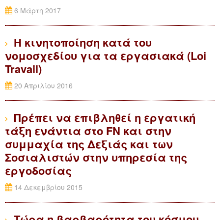
6 Μάρτη 2017
Η κινητοποίηση κατά του
νομοσχεδίου για τα εργασιακά (Loi
Travail)
20 Απριλίου 2016
Πρέπει να επιβληθεί η εργατική
τάξη ενάντια στο FN και στην
συμμαχία της Δεξιάς και των
Σοσιαλιστών στην υπηρεσία της
εργοδοσίας
14 Δεκεμβρίου 2015
Τώρα η βαρβαρότητα του κόσμου