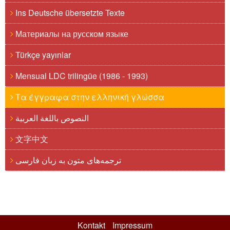
Ins Deutsche übersetzte Texte
Материалы на русском языке
Türkçe yayınlar
Mensual LDC trilingüe (1986 - 1993)
Τα έγγραφα στην ελληνική γλώσσα
النصوص باللغة العربية
文字中文
ترجمه‌های متون به زبان فارسی
Kontakt
Impressum