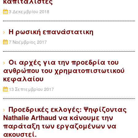
καπιταλιστές
3 Δεκεμβρίου 2018
Η ρωσική επανάστατικη
7 Νοέμβριος 2017
Οι αρχές για την προεδρία του
ανθρώπου του χρηματοπιστωτικού
κεφαλαίου
13 Σεπτεμβρίου 2017
Προεδρικές εκλογές: Ψηφίζοντας
Nathalie Arthaud να κάνουμε την
παράταξη των εργαζoμένων να
ακουστεί.