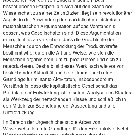
beschriebenen Etappen, die sich auf den Stand der
Wissenschaft zu seiner Zeit stützten, liegt sein revolutionärer
Aspekt in der Anwendung der marxistischen, historisch-
materialistischen Argumentation auf das Verständnis
dessen, was Gesellschaften sind. Diese Argumentation
ermöglicht es zu verstehen, dass die Geschichte der
Menschheit durch die Entwicklung der Produktivkräfte
bestimmt wird, durch die Art und Weise, wie sich die
Menschen organisieren, um zu produzieren und sich zu
reproduzieren. Deshalb ist dieses Werk nach wie vor von
bestechender Aktualität und bietet immer noch eine
Grundlage für militante Aktivitäten, insbesondere im
Verständnis, dass die kapitalistische Gesellschaft das
Produkt einer Entwicklung ist, in seiner Analyse des Staates
als Werkzeug der herrschenden Klasse und schließlich in
den Mitteln zur Beendigung der Ausbeutung und aller
Unterdrückung.
Im Bereich der Urgeschichte ist die Arbeit von
Wissenschaftlern die Grundlage für den Erkenntnisfortschritt.