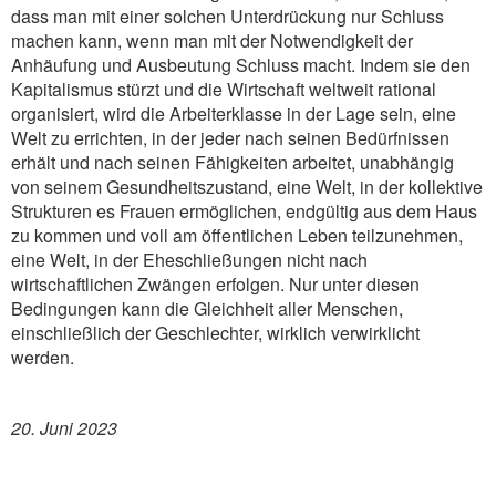
dass man mit einer solchen Unterdrückung nur Schluss
machen kann, wenn man mit der Notwendigkeit der
Anhäufung und Ausbeutung Schluss macht. Indem sie den
Kapitalismus stürzt und die Wirtschaft weltweit rational
organisiert, wird die Arbeiterklasse in der Lage sein, eine
Welt zu errichten, in der jeder nach seinen Bedürfnissen
erhält und nach seinen Fähigkeiten arbeitet, unabhängig
von seinem Gesundheitszustand, eine Welt, in der kollektive
Strukturen es Frauen ermöglichen, endgültig aus dem Haus
zu kommen und voll am öffentlichen Leben teilzunehmen,
eine Welt, in der Eheschließungen nicht nach
wirtschaftlichen Zwängen erfolgen. Nur unter diesen
Bedingungen kann die Gleichheit aller Menschen,
einschließlich der Geschlechter, wirklich verwirklicht
werden.
20. Juni 2023