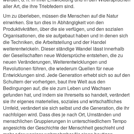
aller Art, die ihre Triebfedern sind.
Um zu überleben, müssen die Menschen auf die Natur
einwirken. Sie tun dies in Abhängigkeit von den
Produktivkräften, über die sie verfügen, und den sozialen
Organisationen, die sie aufgebaut haben und in denen sich
die Techniken, die Arbeitsteilung und der Handel
weiterentwickeln. Dieser ständige Wandel lässt innerhalb
der Gesellschaften neue Widersprüche entstehen, die zu
neuen Veränderungen, Weiterentwicklungen und
Revolutionen führen, die wiederum Quellen für neue
Entwicklungen sind. Jede Generation erhebt sich so auf den
Schultern der vorherigen, baut ihre Welt aus den
Bedingungen auf, die sie zum Leben und Wachsen
gefunden hat, und indem sie ihrerseits so handelt, verändert
sie ihr eigenes materielles, soziales und wirtschaftliches
Umfeld, verändert sie sich selbst und die Generation, die ihr
nachfolgen wird. Dass dies je nach Ort, Umständen und
menschlichen Gruppierungen in unterschiedlichem Tempo
angesichts der Geschichte der Menschheit geschieht und