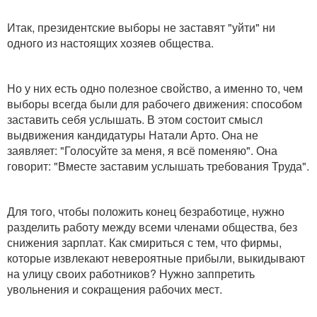
Итак, президентские выборы не заставят "уйти" ни
одного из настоящих хозяев общества.
Но у них есть одно полезное свойство, а именно то, чем
выборы всегда были для рабочего движения: способом
заставить себя услышать. В этом состоит смысл
выдвижения кандидатуры Натали Арто. Она не
заявляет: "Голосуйте за меня, я всё поменяю". Она
говорит: "Вместе заставим услышать требования Труда".
Для того, чтобы положить конец безработице, нужно
разделить работу между всеми членами общества, без
снижения зарплат. Как смириться с тем, что фирмы,
которые извлекают невероятные прибыли, выкидывают
на улицу своих работников? Нужно заппретить
увольнения и сокращения рабочих мест.