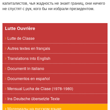
капиталистов, чья жадность не знает границ, они ничего
не спустят с рук, кого бы ни избрали президентом.
Lutte Ouvrière
Lutte de Classe
Autres textes en français
Translations into English
Documenti in italiano
Documentos en español
Mensual Lucha de Clase (1978-1980)
Ins Deutsche übersetzte Texte
Материалы на русском языке