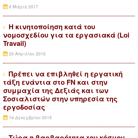
6 Μάρτη 2017
Η κινητοποίηση κατά του
νομοσχεδίου για τα εργασιακά (Loi
Travail)
20 Απριλίου 2016
Πρέπει να επιβληθεί η εργατική
τάξη ενάντια στο FN και στην
συμμαχία της Δεξιάς και των
Σοσιαλιστών στην υπηρεσία της
εργοδοσίας
14 Δεκεμβρίου 2015
Τώρα η βαρβαρότητα του κόσμου