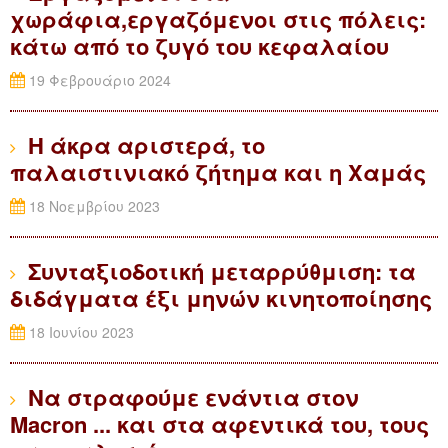
χωράφια,εργαζόμενοι στις πόλεις:
κάτω από το ζυγό του κεφαλαίου
19 Φεβρουάριο 2024
Η άκρα αριστερά, το
παλαιστινιακό ζήτημα και η Χαμάς
18 Νοεμβρίου 2023
Συνταξιοδοτική μεταρρύθμιση: τα
διδάγματα έξι μηνών κινητοποίησης
18 Ιουνίου 2023
Να στραφούμε ενάντια στον
Macron ... και στα αφεντικά του, τους