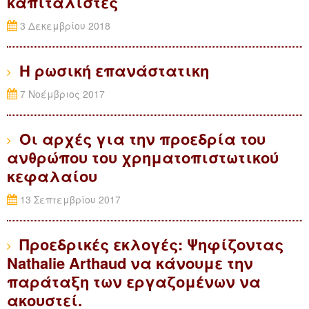
καπιταλιστές
3 Δεκεμβρίου 2018
Η ρωσική επανάστατικη
7 Νοέμβριος 2017
Οι αρχές για την προεδρία του
ανθρώπου του χρηματοπιστωτικού
κεφαλαίου
13 Σεπτεμβρίου 2017
Προεδρικές εκλογές: Ψηφίζοντας
Nathalie Arthaud να κάνουμε την
παράταξη των εργαζoμένων να
ακουστεί.