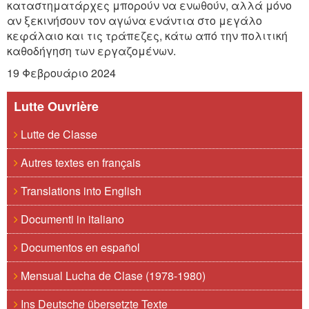
καταστηματάρχες μπορούν να ενωθούν, αλλά μόνο
αν ξεκινήσουν τον αγώνα ενάντια στο μεγάλο
κεφάλαιο και τις τράπεζες, κάτω από την πολιτική
καθοδήγηση των εργαζομένων.
19 Φεβρουάριο 2024
Lutte Ouvrière
Lutte de Classe
Autres textes en français
Translations into English
Documenti in italiano
Documentos en español
Mensual Lucha de Clase (1978-1980)
Ins Deutsche übersetzte Texte