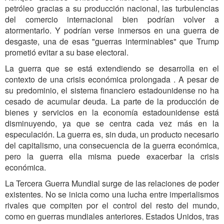
petróleo gracias a su producción nacional, las turbulencias
del comercio internacional bien podrían volver a
atormentarlo. Y podrían verse inmersos en una guerra de
desgaste, una de esas "guerras interminables" que Trump
prometió evitar a su base electoral.
La guerra que se está extendiendo se desarrolla en el
contexto de una crisis económica prolongada . A pesar de
su predominio, el sistema financiero estadounidense no ha
cesado de acumular deuda. La parte de la producción de
bienes y servicios en la economía estadounidense está
disminuyendo, ya que se centra cada vez más en la
especulación. La guerra es, sin duda, un producto necesario
del capitalismo, una consecuencia de la guerra económica,
pero la guerra ella misma puede exacerbar la crisis
económica.
La Tercera Guerra Mundial surge de las relaciones de poder
existentes. No se inicia como una lucha entre imperialismos
rivales que compiten por el control del resto del mundo,
como en guerras mundiales anteriores. Estados Unidos, tras