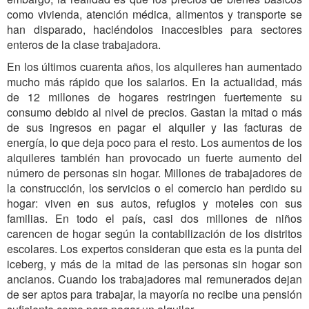
como vivienda, atención médica, alimentos y transporte se
han disparado, haciéndolos inaccesibles para sectores
enteros de la clase trabajadora.
En los últimos cuarenta años, los alquileres han aumentado
mucho más rápido que los salarios. En la actualidad, más
de 12 millones de hogares restringen fuertemente su
consumo debido al nivel de precios. Gastan la mitad o más
de sus ingresos en pagar el alquiler y las facturas de
energía, lo que deja poco para el resto. Los aumentos de los
alquileres también han provocado un fuerte aumento del
número de personas sin hogar. Millones de trabajadores de
la construcción, los servicios o el comercio han perdido su
hogar: viven en sus autos, refugios y moteles con sus
familias. En todo el país, casi dos millones de niños
carencen de hogar según la contabilización de los distritos
escolares. Los expertos consideran que esta es la punta del
iceberg, y más de la mitad de las personas sin hogar son
ancianos. Cuando los trabajadores mal remunerados dejan
de ser aptos para trabajar, la mayoría no recibe una pensión