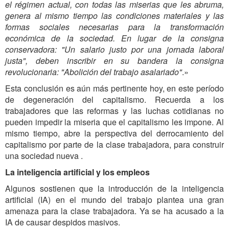
el régimen actual, con todas las miserias que les abruma,
genera al mismo tiempo las condiciones materiales y las
formas sociales necesarias para la transformación
económica de la sociedad. En lugar de la consigna
conservadora: "Un salario justo por una jornada laboral
justa", deben inscribir en su bandera la consigna
revolucionaria: "Abolición del trabajo asalariado"
.»
Esta conclusión es aún más pertinente hoy, en este período
de degeneración del capitalismo. Recuerda a los
trabajadores que las reformas y las luchas cotidianas no
pueden impedir la miseria que el capitalismo les impone. Al
mismo tiempo, abre la perspectiva del derrocamiento del
capitalismo por parte de la clase trabajadora, para construir
una sociedad nueva .
La inteligencia artificial y los empleos
Algunos sostienen que la introducción de la inteligencia
artificial (IA) en el mundo del trabajo plantea una gran
amenaza para la clase trabajadora. Ya se ha acusado a la
IA de causar despidos masivos.