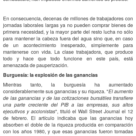
En consecuencia, decenas de millones de trabajadores con
jornadas laborales largas ya no pueden comprar bienes de
primera necesidad, y la mayor parte del resto lucha no sólo
para mantener la cabeza fuera del agua sino que, en caso
de un acontecimiento inesperado, simplemente para
mantenerse con vida. La clase trabajadora, que produce
todo y hace que todo funcione en este país, está
amenazada de pauperización.
Burguesía: la explosión de las ganancias
Mientras tanto, la burguesía ha aumentado
considerablemente sus ganancias y su riqueza. "
El aumento
de las ganancias y de las cotizaciones bursátiles transfiere
una parte creciente del PIB a las empresas, sus altos
ejecutivos y accionistas
", tituló el Wall Street Journal el 12
de febrero. El artículo indicaba que las ganancias hoy
absorben el doble de la riqueza producida en comparación
con los años 1980, y que esas ganancias fueron tomadas