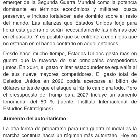
emerger de la Segunda Guerra Mundial como la potencia
dominante en términos económicos y militares, busca
preservar, e incluso fortalecer, este dominio sobre el resto
del mundo. Las alianzas que Estados Unidos forje para
librar esta guerra no serán necesariamente las mismas que
en el pasado. Y es posible que se enfrente a enemigos que
no estaban en el bando contrario en aquel entonces.
Desde hace mucho tiempo, Estados Unidos gasta más en
guerra que la mayoría de sus principales competidores
juntos. En 2024, el gasto militar estadounidense equivalía al
de sus nueve mayores competidores. El gasto total de
Estados Unidos en 2026 podría acercarse al billón de
dólares antes de que el ataque a Irán lo cambiara todo. Pero
el presupuesto de Trump para 2027 incluye un aumento
fenomenal del 50 % (fuente: Instituto Internacional de
Estudios Estratégicos).
Aumento del autoritarismo
La otra forma de prepararse para una guerra mundial es la
marcha continua hacia un régimen más autoritario. Hoy en