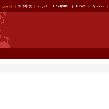
Русский
Türkçe
Ελληνικά
العربية
简体中文
فارسی