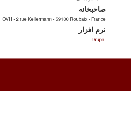
صاحبخانه
OVH - 2 rue Kellermann - 59100 Roubaix - France
نرم افزار
Drupal