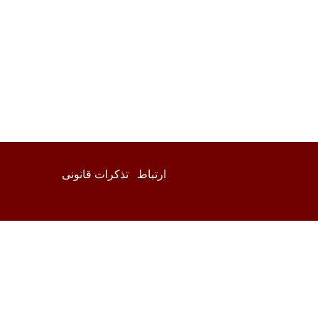
ارتباط
تذکرات قانونی