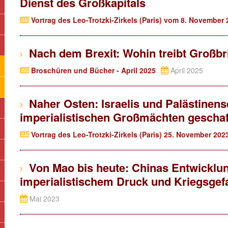
Dienst des Großkapitals
Vortrag des Leo-Trotzki-Zirkels (Paris) vom 8. November
Nach dem Brexit: Wohin treibt Großbr
Broschüren und Bücher - April 2025
April 2025
Naher Osten: Israelis und Palästinense
imperialistischen Großmächten geschaff
Vortrag des Leo-Trotzki-Zirkels (Paris) 25. November 202
Von Mao bis heute: Chinas Entwicklun
imperialistischem Druck und Kriegsgef
Mai 2023