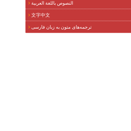
النصوص باللغة العربية
文字中文
ترجمه‌های متون به زبان فارسی