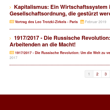
Kapitalismus: Ein Wirtschaftssystem 
Gesellschaftsordnung, die gestürzt we
Vortrag des Leo Trotzki-Zirkels - Paris
Februar 2019
1917/2017 - Die Russische Revolution:
Arbeitenden an die Macht!
1917/2017 - Die Russische Revolution: Um die Welt zu ve
2017
1
2
3