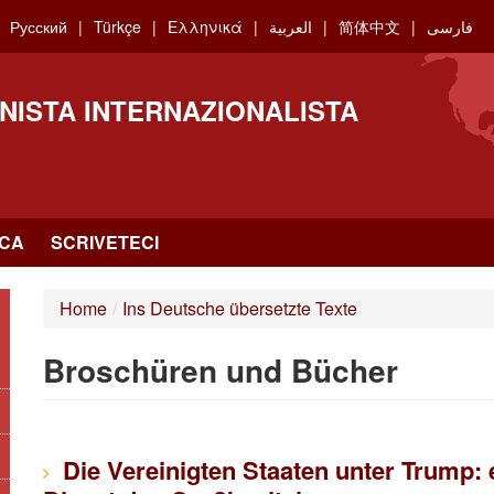
Русский
Türkçe
Ελληνικά
العربية
简体中文
فارسی
NISTA INTERNAZIONALISTA
RCA
SCRIVETECI
Home
/
Ins Deutsche übersetzte Texte
Broschüren und Bücher
Die Vereinigten Staaten unter Trump: 