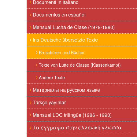
Documenti in italiano
Documentos en español
Mensual Lucha de Clase (1978-1980)
Ins Deutsche übersetzte Texte
Broschüren und Bücher
Texte von Lutte de Classe (Klassenkampf)
Andere Texte
Материалы на русском языке
Türkçe yayınlar
Mensual LDC trilingüe (1986 - 1993)
Τα έγγραφα στην ελληνική γλώσσα