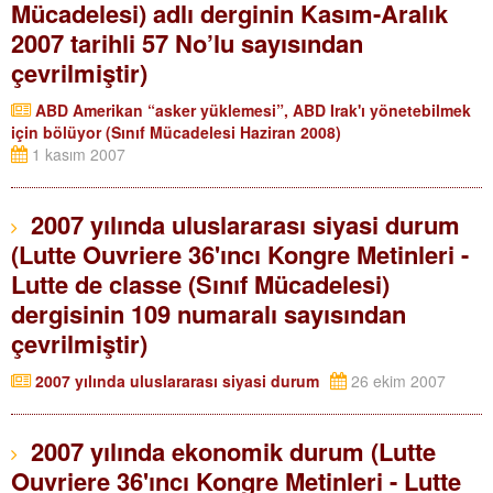
Mücadelesi) adlı derginin Kasım-Aralık
2007 tarihli 57 No’lu sayısından
çevrilmiştir)
ABD Amerikan “asker yüklemesi”, ABD Irak'ı yönetebilmek
için bölüyor (Sınıf Mücadelesi Haziran 2008)
1 kasım 2007
2007 yılında uluslararası siyasi durum
(Lutte Ouvriere 36'ıncı Kongre Metinleri -
Lutte de classe (Sınıf Mücadelesi)
dergisinin 109 numaralı sayısından
çevrilmiştir)
2007 yılında uluslararası siyasi durum
26 ekim 2007
2007 yılında ekonomik durum (Lutte
Ouvriere 36'ıncı Kongre Metinleri - Lutte