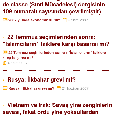
de classe (Sınıf Mücadelesi) dergisinin
109 numaralı sayısından çevrilmiştir)
2007 yılında ekonomik durum
4 ekim 2007
22 Temmuz seçimlerinden sonra:
“İslamcıların” laiklere karşı başarısı mı?
22 Temmuz seçimlerinden sonra : “İslamcıların” laiklere
karşı başarısı mı?
4 ekim 2007
Rusya: İlkbahar grevi mi?
Rusya : İlkbahar grevi mi?
21 haziran 2007
Vietnam ve Irak: Savaş yine zenginlerin
savaşı, fakat ordu yine yoksullardan