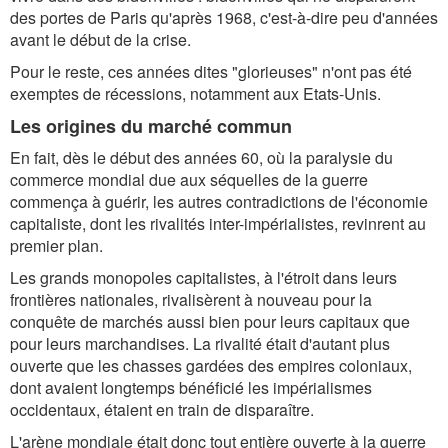
des portes de Paris qu'après 1968, c'est-à-dire peu d'années
avant le début de la crise.
Pour le reste, ces années dites "glorieuses" n'ont pas été
exemptes de récessions, notamment aux Etats-Unis.
Les origines du marché commun
En fait, dès le début des années 60, où la paralysie du
commerce mondial due aux séquelles de la guerre
commença à guérir, les autres contradictions de l'économie
capitaliste, dont les rivalités inter-impérialistes, revinrent au
premier plan.
Les grands monopoles capitalistes, à l'étroit dans leurs
frontières nationales, rivalisèrent à nouveau pour la
conquête de marchés aussi bien pour leurs capitaux que
pour leurs marchandises. La rivalité était d'autant plus
ouverte que les chasses gardées des empires coloniaux,
dont avaient longtemps bénéficié les impérialismes
occidentaux, étaient en train de disparaître.
L'arène mondiale était donc tout entière ouverte à la guerre