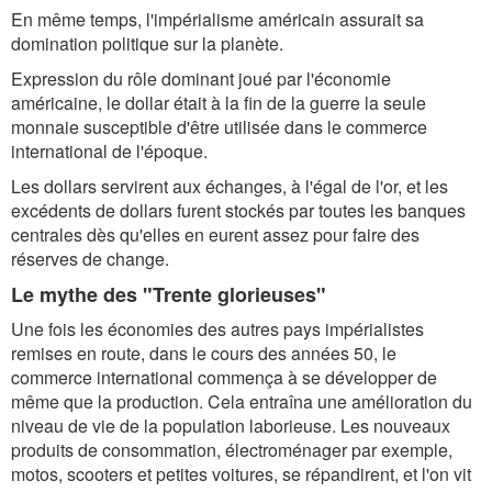
En même temps, l'impérialisme américain assurait sa
domination politique sur la planète.
Expression du rôle dominant joué par l'économie
américaine, le dollar était à la fin de la guerre la seule
monnaie susceptible d'être utilisée dans le commerce
international de l'époque.
Les dollars servirent aux échanges, à l'égal de l'or, et les
excédents de dollars furent stockés par toutes les banques
centrales dès qu'elles en eurent assez pour faire des
réserves de change.
Le mythe des "Trente glorieuses"
Une fois les économies des autres pays impérialistes
remises en route, dans le cours des années 50, le
commerce international commença à se développer de
même que la production. Cela entraîna une amélioration du
niveau de vie de la population laborieuse. Les nouveaux
produits de consommation, électroménager par exemple,
motos, scooters et petites voitures, se répandirent, et l'on vit