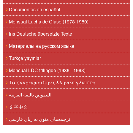
Documentos en español
Mensual Lucha de Clase (1978-1980)
Ins Deutsche übersetzte Texte
Материалы на русском языке
Türkçe yayınlar
Mensual LDC trilingüe (1986 - 1993)
Τα έγγραφα στην ελληνική γλώσσα
النصوص باللغة العربية
文字中文
ترجمه‌های متون به زبان فارسی