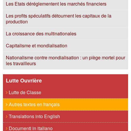
Les Etats déréglementent les marchés financiers
Les profits spéculatifs détournent les capitaux de la
production
La croissance des multinationales
Capitalisme et mondialisation
Nationalisme contre mondialisation : un piège mortel pour
les travailleurs
Lutte Ouvrière
Lutte de Classe
Autres textes en français
Translations into English
Documenti in italiano