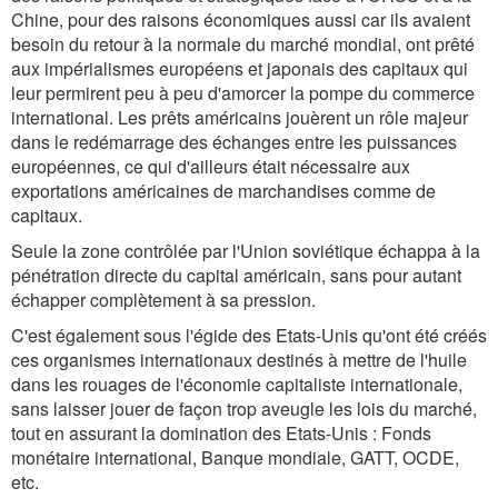
Chine, pour des raisons économiques aussi car ils avaient
besoin du retour à la normale du marché mondial, ont prêté
aux impérialismes européens et japonais des capitaux qui
leur permirent peu à peu d'amorcer la pompe du commerce
international. Les prêts américains jouèrent un rôle majeur
dans le redémarrage des échanges entre les puissances
européennes, ce qui d'ailleurs était nécessaire aux
exportations américaines de marchandises comme de
capitaux.
Seule la zone contrôlée par l'Union soviétique échappa à la
pénétration directe du capital américain, sans pour autant
échapper complètement à sa pression.
C'est également sous l'égide des Etats-Unis qu'ont été créés
ces organismes internationaux destinés à mettre de l'huile
dans les rouages de l'économie capitaliste internationale,
sans laisser jouer de façon trop aveugle les lois du marché,
tout en assurant la domination des Etats-Unis : Fonds
monétaire international, Banque mondiale, GATT, OCDE,
etc.