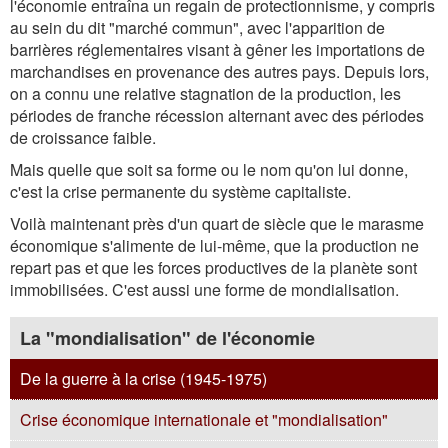
l'économie entraîna un regain de protectionnisme, y compris
au sein du dit "marché commun", avec l'apparition de
barrières réglementaires visant à gêner les importations de
marchandises en provenance des autres pays. Depuis lors,
on a connu une relative stagnation de la production, les
périodes de franche récession alternant avec des périodes
de croissance faible.
Mais quelle que soit sa forme ou le nom qu'on lui donne,
c'est la crise permanente du système capitaliste.
Voilà maintenant près d'un quart de siècle que le marasme
économique s'alimente de lui-même, que la production ne
repart pas et que les forces productives de la planète sont
immobilisées. C'est aussi une forme de mondialisation.
La "mondialisation" de l'économie
De la guerre à la crise (1945-1975)
Crise économique internationale et "mondialisation"