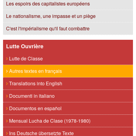
Les espoirs des capitalistes européens
Le nationalisme, une impasse et un piège
C'est l'impérialisme qu'il faut combattre
Lutte Ouvrière
Lutte de Classe
Autres textes en français
Translations into English
Documenti in italiano
Documentos en español
Mensual Lucha de Clase (1978-1980)
Ins Deutsche übersetzte Texte