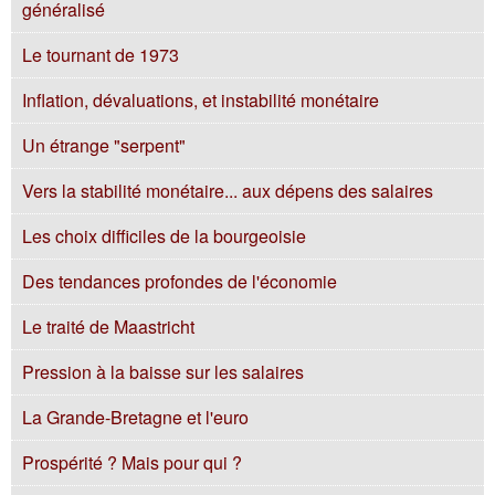
généralisé
Le tournant de 1973
Inflation, dévaluations, et instabilité monétaire
Un étrange "serpent"
Vers la stabilité monétaire... aux dépens des salaires
Les choix difficiles de la bourgeoisie
Des tendances profondes de l'économie
Le traité de Maastricht
Pression à la baisse sur les salaires
La Grande-Bretagne et l'euro
Prospérité ? Mais pour qui ?