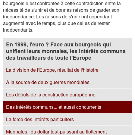
bourgeoisie est confrontée à cette contradiction entre la
nécessité de s'unir et de bonnes raisons de garder son
indépendance. Les raisons de s'unir ont cependant
augmenté avec le temps, plus que celles de rester
indépendants.
En 1999, l'euro ? Face aux bourgeois qui
unifient leurs monnaies, les intérêts communs
des travailleurs de toute l'Europe
La division de l'Europe, résultat de l'histoire
A la source de deux guerres mondiales
Les débuts de la construction européenne
Des intérêts communs... et aussi concurrents
La force des intérêts particuliers
Monnaies : du dollar tout-puissant au flottement