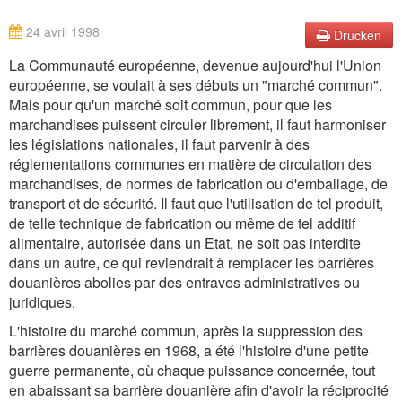
24 avril 1998
Drucken
La Communauté européenne, devenue aujourd'hui l'Union
européenne, se voulait à ses débuts un "marché commun".
Mais pour qu'un marché soit commun, pour que les
marchandises puissent circuler librement, il faut harmoniser
les législations nationales, il faut parvenir à des
réglementations communes en matière de circulation des
marchandises, de normes de fabrication ou d'emballage, de
transport et de sécurité. Il faut que l'utilisation de tel produit,
de telle technique de fabrication ou même de tel additif
alimentaire, autorisée dans un Etat, ne soit pas interdite
dans un autre, ce qui reviendrait à remplacer les barrières
douanières abolies par des entraves administratives ou
juridiques.
L'histoire du marché commun, après la suppression des
barrières douanières en 1968, a été l'histoire d'une petite
guerre permanente, où chaque puissance concernée, tout
en abaissant sa barrière douanière afin d'avoir la réciprocité