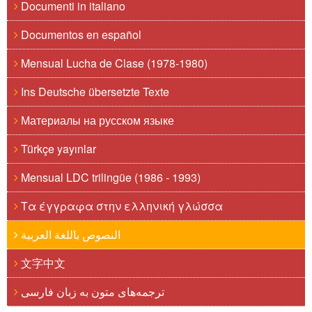
Documenti in italiano
Documentos en español
Mensual Lucha de Clase (1978-1980)
Ins Deutsche übersetzte Texte
Материалы на русском языке
Türkçe yayınlar
Mensual LDC trilingüe (1986 - 1993)
Τα έγγραφα στην ελληνική γλώσσα
النصوص باللغة العربية
文字中文
ترجمه‌های متون به زبان فارسی