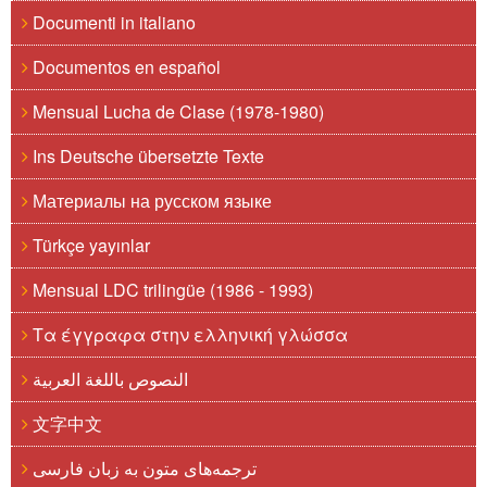
Documenti in italiano
Documentos en español
Mensual Lucha de Clase (1978-1980)
Ins Deutsche übersetzte Texte
Материалы на русском языке
Türkçe yayınlar
Mensual LDC trilingüe (1986 - 1993)
Τα έγγραφα στην ελληνική γλώσσα
النصوص باللغة العربية
文字中文
ترجمه‌های متون به زبان فارسی