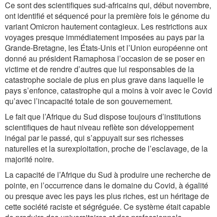
Ce sont des scientifiques sud-africains qui, début novembre,
ont identifié et séquencé pour la première fois le génome du
variant Omicron hautement contagieux. Les restrictions aux
voyages presque immédiatement imposées au pays par la
Grande-Bretagne, les États-Unis et l’Union européenne ont
donné au président Ramaphosa l’occasion de se poser en
victime et de rendre d’autres que lui responsables de la
catastrophe sociale de plus en plus grave dans laquelle le
pays s’enfonce, catastrophe qui a moins à voir avec le Covid
qu’avec l’incapacité totale de son gouvernement.
Le fait que l’Afrique du Sud dispose toujours d’institutions
scientifiques de haut niveau reflète son développement
inégal par le passé, qui s’appuyait sur ses richesses
naturelles et la surexploitation, proche de l’esclavage, de la
majorité noire.
La capacité de l’Afrique du Sud à produire une recherche de
pointe, en l’occurrence dans le domaine du Covid, à égalité
ou presque avec les pays les plus riches, est un héritage de
cette société raciste et ségréguée. Ce système était capable