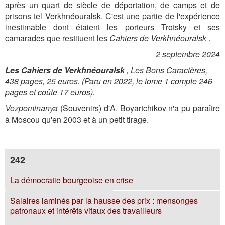
après un quart de siècle de déportation, de camps et de
prisons tel Verkhnéouralsk. C'est une partie de l'expérience
inestimable dont étaient les porteurs Trotsky et ses
camarades que restituent les
Cahiers de Verkhnéouralsk
.
2 septembre 2024
Les Cahiers de Verkhnéouralsk
, Les Bons Caractères,
438 pages, 25 euros. (Paru en 2022, le tome 1 compte 246
pages et coûte 17 euros).
Vozpominanya
(Souvenirs) d'A. Boyartchikov n'a pu paraître
à Moscou qu'en 2003 et à un petit tirage.
242
La démocratie bourgeoise en crise
Salaires laminés par la hausse des prix : mensonges
patronaux et intérêts vitaux des travailleurs