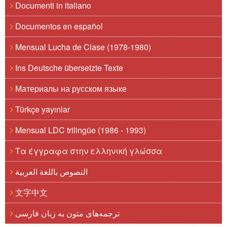
Documenti in italiano
Documentos en español
Mensual Lucha de Clase (1978-1980)
Ins Deutsche übersetzte Texte
Материалы на русском языке
Türkçe yayınlar
Mensual LDC trilingüe (1986 - 1993)
Τα έγγραφα στην ελληνική γλώσσα
النصوص باللغة العربية
文字中文
ترجمه‌های متون به زبان فارسی