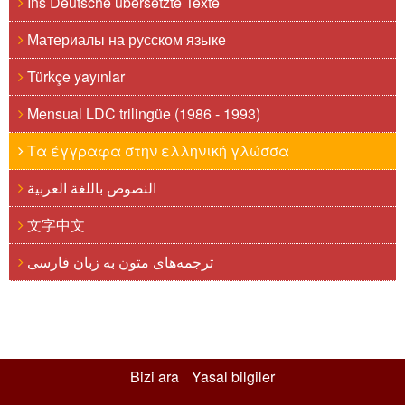
Ins Deutsche übersetzte Texte
Материалы на русском языке
Türkçe yayınlar
Mensual LDC trilingüe (1986 - 1993)
Τα έγγραφα στην ελληνική γλώσσα
النصوص باللغة العربية
文字中文
ترجمه‌های متون به زبان فارسی
Bizi ara
Yasal bilgiler