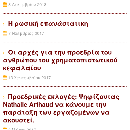
3 Δεκεμβρίου 2018
Η ρωσική επανάστατικη
7 Νοέμβριος 2017
Οι αρχές για την προεδρία του
ανθρώπου του χρηματοπιστωτικού
κεφαλαίου
13 Σεπτεμβρίου 2017
Προεδρικές εκλογές: Ψηφίζοντας
Nathalie Arthaud να κάνουμε την
παράταξη των εργαζoμένων να
ακουστεί.
6 Μάρτη 2017