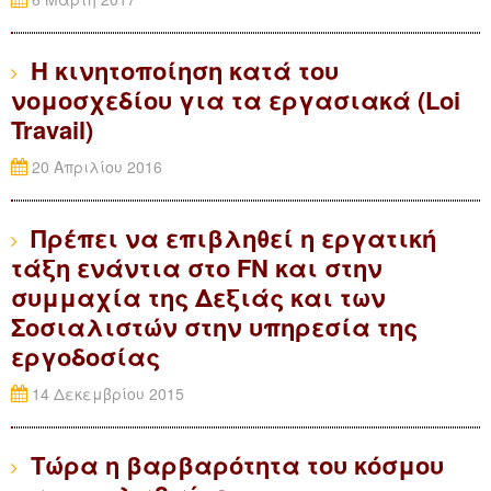
Η κινητοποίηση κατά του
νομοσχεδίου για τα εργασιακά (Loi
Travail)
20 Απριλίου 2016
Πρέπει να επιβληθεί η εργατική
τάξη ενάντια στο FN και στην
συμμαχία της Δεξιάς και των
Σοσιαλιστών στην υπηρεσία της
εργοδοσίας
14 Δεκεμβρίου 2015
Τώρα η βαρβαρότητα του κόσμου