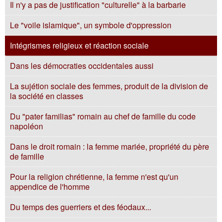
Il n'y a pas de justification "culturelle" à la barbarie
Le "voile islamique", un symbole d'oppression
Intégrismes religieux et réaction sociale
Dans les démocraties occidentales aussi
La sujétion sociale des femmes, produit de la division de
la société en classes
Du "pater familias" romain au chef de famille du code
napoléon
Dans le droit romain : la femme mariée, propriété du père
de famille
Pour la religion chrétienne, la femme n'est qu'un
appendice de l'homme
Du temps des guerriers et des féodaux...