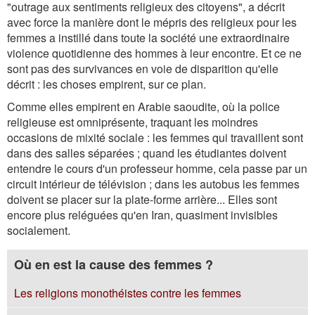
"outrage aux sentiments religieux des citoyens", a décrit
avec force la manière dont le mépris des religieux pour les
femmes a instillé dans toute la société une extraordinaire
violence quotidienne des hommes à leur encontre. Et ce ne
sont pas des survivances en voie de disparition qu'elle
décrit : les choses empirent, sur ce plan.
Comme elles empirent en Arabie saoudite, où la police
religieuse est omniprésente, traquant les moindres
occasions de mixité sociale : les femmes qui travaillent sont
dans des salles séparées ; quand les étudiantes doivent
entendre le cours d'un professeur homme, cela passe par un
circuit intérieur de télévision ; dans les autobus les femmes
doivent se placer sur la plate-forme arrière... Elles sont
encore plus reléguées qu'en Iran, quasiment invisibles
socialement.
Où en est la cause des femmes ?
Les religions monothéistes contre les femmes