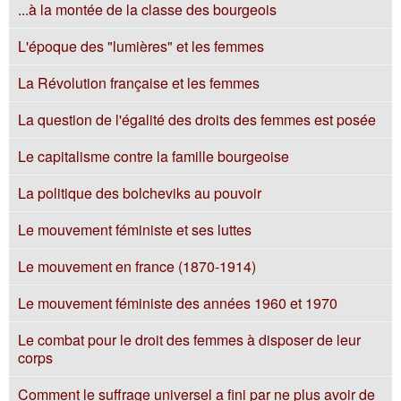
...à la montée de la classe des bourgeois
L'époque des "lumières" et les femmes
La Révolution française et les femmes
La question de l'égalité des droits des femmes est posée
Le capitalisme contre la famille bourgeoise
La politique des bolcheviks au pouvoir
Le mouvement féministe et ses luttes
Le mouvement en france (1870-1914)
Le mouvement féministe des années 1960 et 1970
Le combat pour le droit des femmes à disposer de leur
corps
Comment le suffrage universel a fini par ne plus avoir de