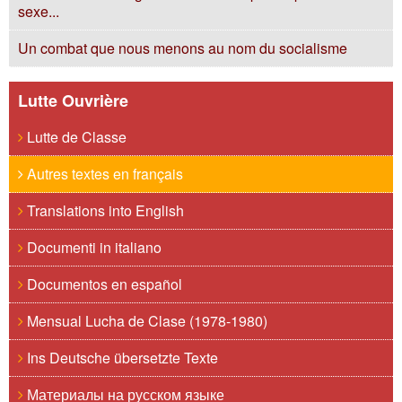
sexe...
Un combat que nous menons au nom du socialisme
Lutte Ouvrière
Lutte de Classe
Autres textes en français
Translations into English
Documenti in italiano
Documentos en español
Mensual Lucha de Clase (1978-1980)
Ins Deutsche übersetzte Texte
Материалы на русском языке