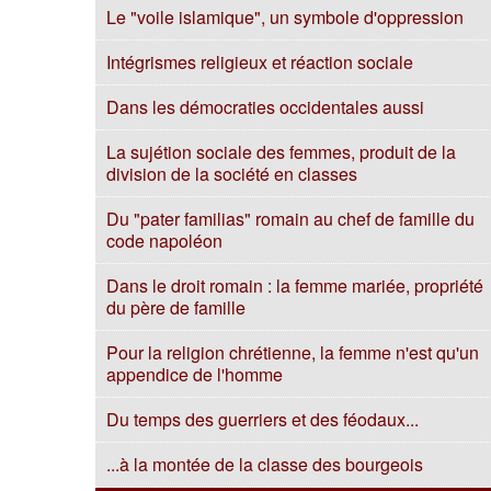
Le "voile islamique", un symbole d'oppression
Intégrismes religieux et réaction sociale
Dans les démocraties occidentales aussi
La sujétion sociale des femmes, produit de la
division de la société en classes
Du "pater familias" romain au chef de famille du
code napoléon
Dans le droit romain : la femme mariée, propriété
du père de famille
Pour la religion chrétienne, la femme n'est qu'un
appendice de l'homme
Du temps des guerriers et des féodaux...
...à la montée de la classe des bourgeois