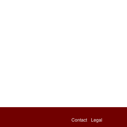
Contact
Legal