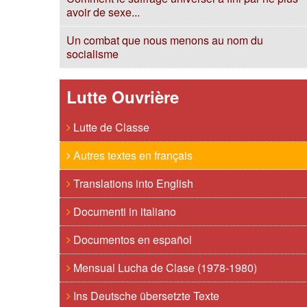
avoir de sexe...
Un combat que nous menons au nom du
socialisme
Lutte Ouvrière
Lutte de Classe
Autres textes en français
Translations into English
Documenti in italiano
Documentos en español
Mensual Lucha de Clase (1978-1980)
Ins Deutsche übersetzte Texte