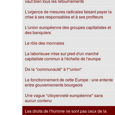
vaut bien tous les retournements
L'urgence de mesures radicales faisant payer la
crise à ses responsables et à ses profiteurs
L'union européenne des groupes capitalistes et
des banquiers
Le rôle des monnaies
La laborieuse mise sur pied d'un marché
capitaliste commun à l'échelle de l'europe
De la "communauté" à l'"union"
Le fonctionnement de cette Europe : une entente
entre gouvernements bourgeois
Une vague "citoyenneté européenne" sans
aucun contenu
Les droits de l'homme ne sont pas ceux de la