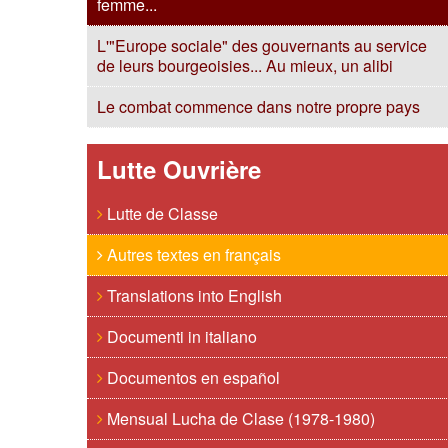
femme...
L'"Europe sociale" des gouvernants au service
de leurs bourgeoisies... Au mieux, un alibi
Le combat commence dans notre propre pays
Lutte Ouvrière
Lutte de Classe
Autres textes en français
Translations into English
Documenti in italiano
Documentos en español
Mensual Lucha de Clase (1978-1980)