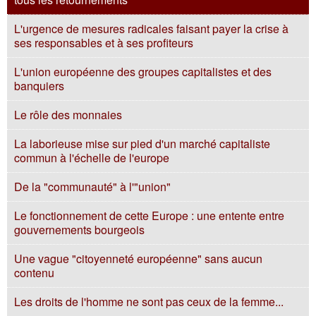
L'urgence de mesures radicales faisant payer la crise à
ses responsables et à ses profiteurs
L'union européenne des groupes capitalistes et des
banquiers
Le rôle des monnaies
La laborieuse mise sur pied d'un marché capitaliste
commun à l'échelle de l'europe
De la "communauté" à l'"union"
Le fonctionnement de cette Europe : une entente entre
gouvernements bourgeois
Une vague "citoyenneté européenne" sans aucun
contenu
Les droits de l'homme ne sont pas ceux de la femme...