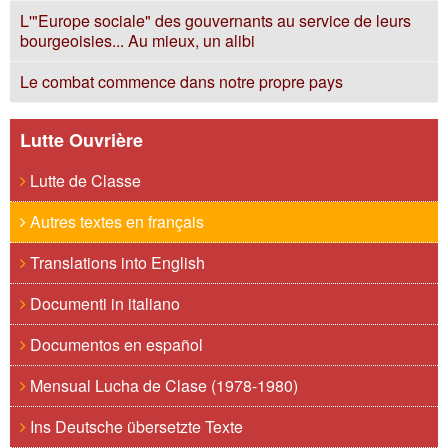
L'"Europe sociale" des gouvernants au service de leurs
bourgeoisies... Au mieux, un alibi
Le combat commence dans notre propre pays
Lutte Ouvrière
Lutte de Classe
Autres textes en français
Translations into English
Documenti in italiano
Documentos en español
Mensual Lucha de Clase (1978-1980)
Ins Deutsche übersetzte Texte