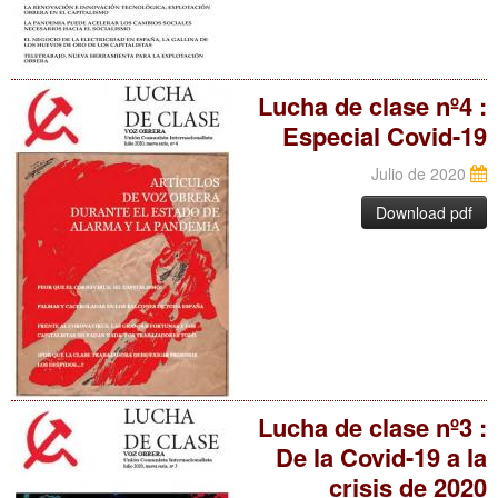
Lucha de clase nº4 :
Especial Covid-19
Julio de 2020
Download pdf
Lucha de clase nº3 :
De la Covid-19 a la
crisis de 2020