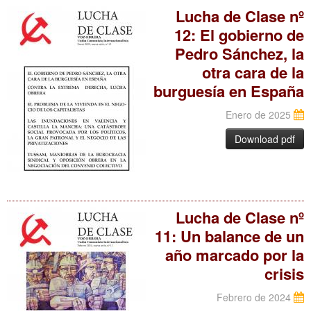
Lucha de Clase nº
12: El gobierno de
Pedro Sánchez, la
otra cara de la
burguesía en España
Enero de 2025
Download pdf
Lucha de Clase nº
11: Un balance de un
año marcado por la
crisis
Febrero de 2024