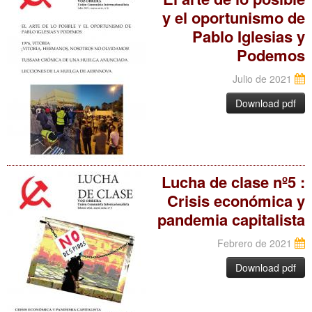
y el oportunismo de
Pablo Iglesias y
Podemos
Julio de 2021
Download pdf
Lucha de clase nº5 :
Crisis económica y
pandemia capitalista
Febrero de 2021
Download pdf