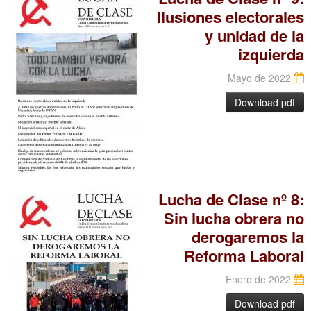
Ilusiones electorales
y unidad de la
izquierda
Mayo de 2022
Download pdf
Lucha de Clase nº 8:
Sin lucha obrera no
derogaremos la
Reforma Laboral
Enero de 2022
Download pdf