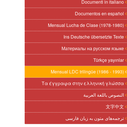
Documenti in italiano
Documentos en español
Mensual Lucha de Clase (1978-1980)
Ins Deutsche übersetzte Texte
Материалы на русском языке
Türkçe yayınlar
Mensual LDC trilingüe (1986 - 1993)
Τα έγγραφα στην ελληνική γλώσσα
النصوص باللغة العربية
文字中文
ترجمه‌های متون به زبان فارسی