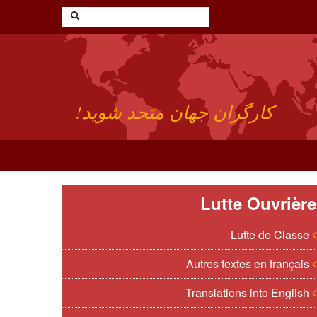
کارگران جهان متحد شوید!
Lutte Ouvrière
Lutte de Classe
Autres textes en français
Translations into English