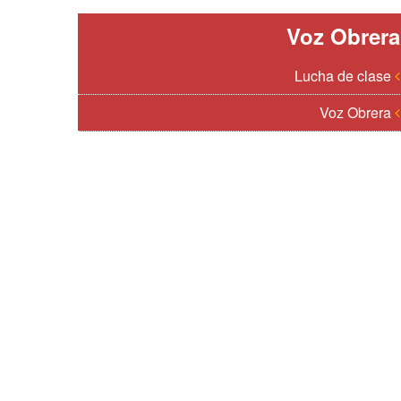
Voz Obrera
Lucha de clase
Voz Obrera