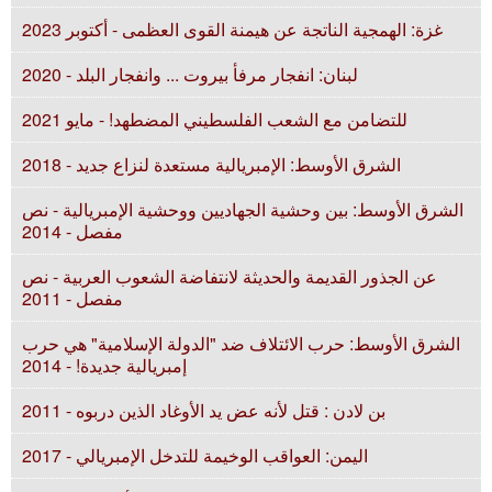
غزة: الهمجية الناتجة عن هيمنة القوى العظمى - أكتوبر 2023
لبنان: انفجار مرفأ بيروت ... وانفجار البلد - 2020
للتضامن مع الشعب الفلسطيني المضطهد! - مايو 2021
الشرق الأوسط: الإمبريالية مستعدة لنزاع جديد - 2018
الشرق الأوسط: بين وحشية الجهاديين ووحشية الإمبريالية - نص
مفصل - 2014
عن الجذور القديمة والحديثة لانتفاضة الشعوب العربية - نص
مفصل - 2011
الشرق الأوسط: حرب الائتلاف ضد "الدولة الإسلامية" هي حرب
إمبريالية جديدة! - 2014
بن لادن : قتل لأنه عض يد الأوغاد الذين دربوه - 2011
اليمن: العواقب الوخيمة للتدخل الإمبريالي - 2017