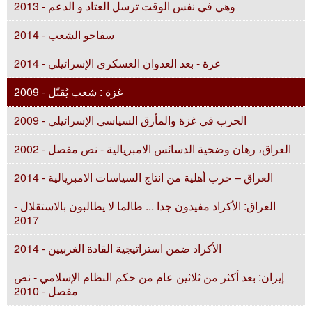
وهي في نفس الوقت ترسل العتاد و الدعم - 2013
سفاحو الشعب - 2014
غزة - بعد العدوان العسكري الإسرائيلي - 2014
غزة : شعب يُقتّل - 2009
الحرب في غزة والمأزق السياسي الإسرائيلي - 2009
العراق، رهان وضحية الدسائس الامبريالية - نص مفصل - 2002
العراق – حرب أهلية من انتاج السياسات الامبريالية - 2014
العراق: الأكراد مفيدون جدا ... طالما لا يطالبون بالاستقلال -
2017
الأكراد ضمن استراتيجية القادة الغربيين - 2014
إيران: بعد أكثر من ثلاثين عام من حكم النظام الإسلامي - نص
مفصل - 2010