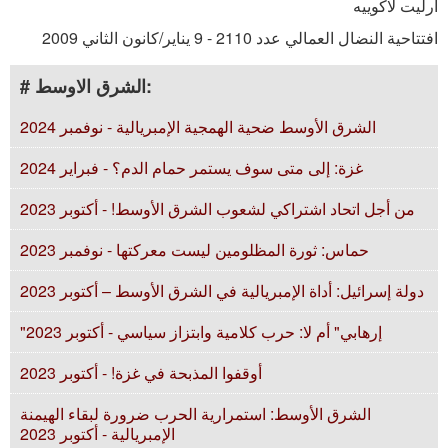
أرليت لاكوييه
افتتاحية النضال العمالي عدد 2110 - 9 يناير/كانون الثاني 2009
# الشرق الاوسط:
الشرق الأوسط ضحية الهمجية الإمبريالية - نوفمبر 2024
غزة: إلى متى سوف يستمر حمام الدم؟ - فبراير 2024
من أجل اتحاد اشتراكي لشعوب الشرق الأوسط! - أكتوبر 2023
حماس: ثورة المظلومين ليست معركتها - نوفمبر 2023
دولة إسرائيل: أداة الإمبريالية في الشرق الأوسط – أكتوبر 2023
"إرهابي" أم لا: حرب كلامية وابتزاز سياسي - أكتوبر 2023
أوقفوا المذبحة في غزة! - أكتوبر 2023
الشرق الأوسط: استمرارية الحرب ضرورة لبقاء الهيمنة
الإمبريالية - أكتوبر 2023