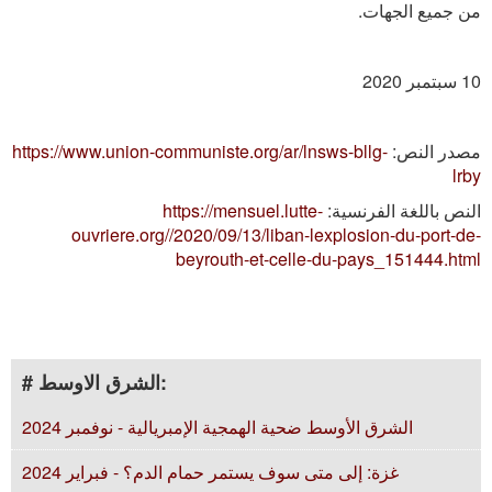
من جميع الجهات.
10 سبتمبر 2020
مصدر النص:
https://www.union-communiste.org/ar/lnsws-bllg-
lrby
النص باللغة الفرنسية:
https://mensuel.lutte-
ouvriere.org//2020/09/13/liban-lexplosion-du-port-de-
beyrouth-et-celle-du-pays_151444.html
# الشرق الاوسط:
الشرق الأوسط ضحية الهمجية الإمبريالية - نوفمبر 2024
غزة: إلى متى سوف يستمر حمام الدم؟ - فبراير 2024