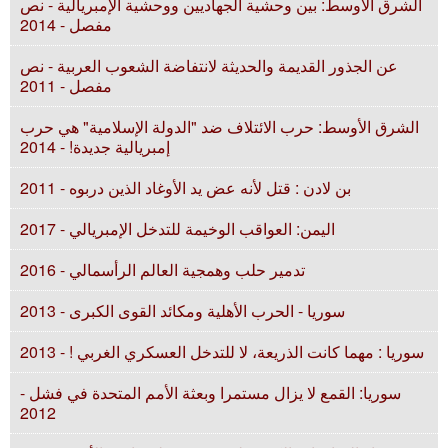
الشرق الأوسط: بين وحشية الجهاديين ووحشية الإمبريالية - نص
مفصل - 2014
عن الجذور القديمة والحديثة لانتفاضة الشعوب العربية - نص
مفصل - 2011
الشرق الأوسط: حرب الائتلاف ضد "الدولة الإسلامية" هي حرب
إمبريالية جديدة! - 2014
بن لادن : قتل لأنه عض يد الأوغاد الذين دربوه - 2011
اليمن: العواقب الوخيمة للتدخل الإمبريالي - 2017
تدمير حلب وهمجية العالم الرأسمالي - 2016
سوريا - الحرب الأهلية ومكائد القوى الكبرى - 2013
سوريا : مهما كانت الذريعة، لا للتدخل العسكري الغربي ! - 2013
سوريا: القمع لا يزال مستمرا وبعثة الأمم المتحدة في فشل -
2012