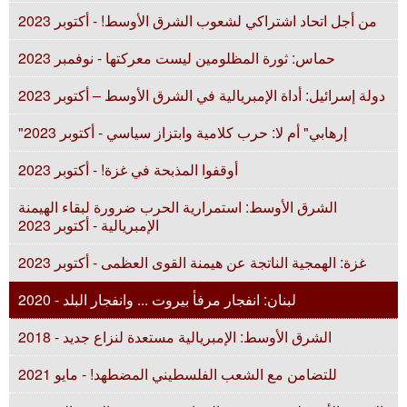
من أجل اتحاد اشتراكي لشعوب الشرق الأوسط! - أكتوبر 2023
حماس: ثورة المظلومين ليست معركتها - نوفمبر 2023
دولة إسرائيل: أداة الإمبريالية في الشرق الأوسط – أكتوبر 2023
"إرهابي" أم لا: حرب كلامية وابتزاز سياسي - أكتوبر 2023
أوقفوا المذبحة في غزة! - أكتوبر 2023
الشرق الأوسط: استمرارية الحرب ضرورة لبقاء الهيمنة
الإمبريالية - أكتوبر 2023
غزة: الهمجية الناتجة عن هيمنة القوى العظمى - أكتوبر 2023
لبنان: انفجار مرفأ بيروت ... وانفجار البلد - 2020
الشرق الأوسط: الإمبريالية مستعدة لنزاع جديد - 2018
للتضامن مع الشعب الفلسطيني المضطهد! - مايو 2021