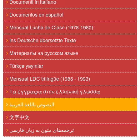
Documenti in italiano
Documentos en español
Mensual Lucha de Clase (1978-1980)
Ins Deutsche übersetzte Texte
Материалы на русском языке
Türkçe yayınlar
Mensual LDC trilingüe (1986 - 1993)
Τα έγγραφα στην ελληνική γλώσσα
النصوص باللغة العربية
文字中文
ترجمه‌های متون به زبان فارسی