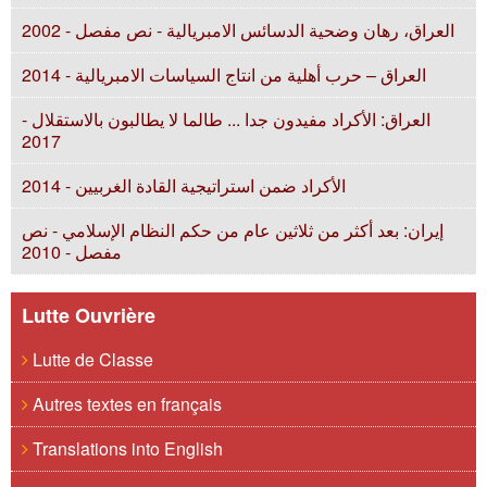
العراق، رهان وضحية الدسائس الامبريالية - نص مفصل - 2002
العراق – حرب أهلية من انتاج السياسات الامبريالية - 2014
العراق: الأكراد مفيدون جدا ... طالما لا يطالبون بالاستقلال -
2017
الأكراد ضمن استراتيجية القادة الغربيين - 2014
إيران: بعد أكثر من ثلاثين عام من حكم النظام الإسلامي - نص
مفصل - 2010
Lutte Ouvrière
Lutte de Classe
Autres textes en français
Translations into English