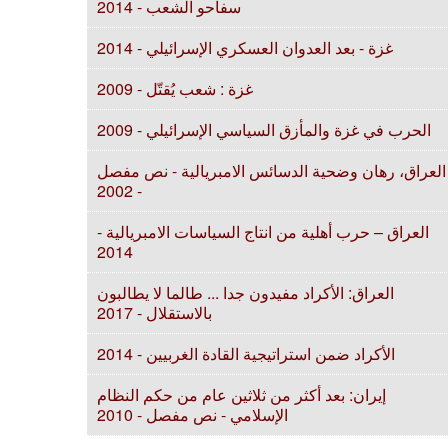
سفاحو الشعب - 2014
غزة - بعد العدوان العسكري الإسرائيلي - 2014
غزة : شعب يُقتّل - 2009
الحرب في غزة والمأزق السياسي الإسرائيلي - 2009
العراق، رهان وضحية الدسائس الامبريالية - نص مفصل
- 2002
العراق – حرب أهلية من انتاج السياسات الامبريالية -
2014
العراق: الأكراد مفيدون جدا ... طالما لا يطالبون
بالاستقلال - 2017
الأكراد ضمن استراتيجية القادة الغربيين - 2014
إيران: بعد أكثر من ثلاثين عام من حكم النظام
الإسلامي - نص مفصل - 2010