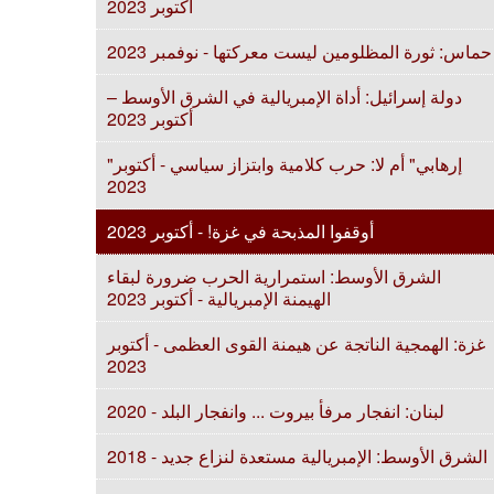
أكتوبر 2023
حماس: ثورة المظلومين ليست معركتها - نوفمبر 2023
دولة إسرائيل: أداة الإمبريالية في الشرق الأوسط –
أكتوبر 2023
"إرهابي" أم لا: حرب كلامية وابتزاز سياسي - أكتوبر
2023
أوقفوا المذبحة في غزة! - أكتوبر 2023
الشرق الأوسط: استمرارية الحرب ضرورة لبقاء
الهيمنة الإمبريالية - أكتوبر 2023
غزة: الهمجية الناتجة عن هيمنة القوى العظمى - أكتوبر
2023
لبنان: انفجار مرفأ بيروت ... وانفجار البلد - 2020
الشرق الأوسط: الإمبريالية مستعدة لنزاع جديد - 2018