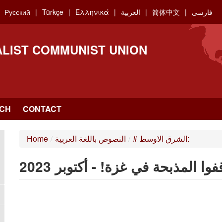
فارسی
简体中文
العربية
Ελληνικά
Türkçe
Русский
ALIST COMMUNIST UNION
CH
CONTACT
# الشرق الاوسط:
/
النصوص باللغة العربية
/
Home
فوا المذبحة في غزة! - أكتوبر 2023