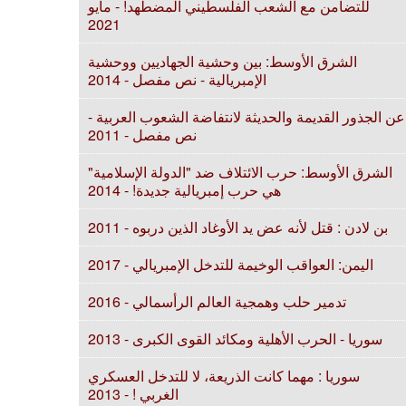
للتضامن مع الشعب الفلسطيني المضطهد! - مايو
2021
الشرق الأوسط: بين وحشية الجهاديين ووحشية
الإمبريالية - نص مفصل - 2014
عن الجذور القديمة والحديثة لانتفاضة الشعوب العربية -
نص مفصل - 2011
الشرق الأوسط: حرب الائتلاف ضد "الدولة الإسلامية"
هي حرب إمبريالية جديدة! - 2014
بن لادن : قتل لأنه عض يد الأوغاد الذين دربوه - 2011
اليمن: العواقب الوخيمة للتدخل الإمبريالي - 2017
تدمير حلب وهمجية العالم الرأسمالي - 2016
سوريا - الحرب الأهلية ومكائد القوى الكبرى - 2013
سوريا : مهما كانت الذريعة، لا للتدخل العسكري
الغربي ! - 2013