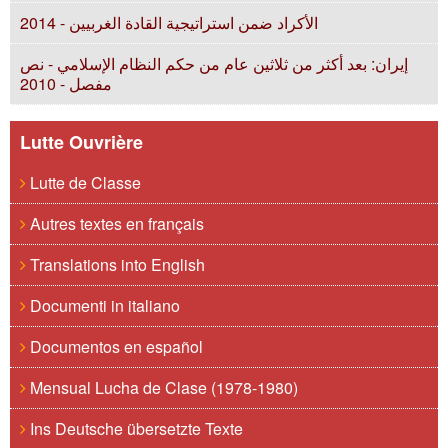
الأكراد ضمن استراتيجية القادة الغربيين - 2014
إيران: بعد أكثر من ثلاثين عام من حكم النظام الإسلامي - نص
مفصل - 2010
Lutte Ouvrière
Lutte de Classe
Autres textes en français
Translations into English
Documenti in italiano
Documentos en español
Mensual Lucha de Clase (1978-1980)
Ins Deutsche übersetzte Texte