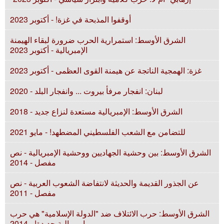
أوقفوا المذبحة في غزة! - أكتوبر 2023
الشرق الأوسط: استمرارية الحرب ضرورة لبقاء الهيمنة
الإمبريالية - أكتوبر 2023
غزة: الهمجية الناتجة عن هيمنة القوى العظمى - أكتوبر 2023
لبنان: انفجار مرفأ بيروت ... وانفجار البلد - 2020
الشرق الأوسط: الإمبريالية مستعدة لنزاع جديد - 2018
للتضامن مع الشعب الفلسطيني المضطهد! - مايو 2021
الشرق الأوسط: بين وحشية الجهاديين ووحشية الإمبريالية - نص
مفصل - 2014
عن الجذور القديمة والحديثة لانتفاضة الشعوب العربية - نص
مفصل - 2011
الشرق الأوسط: حرب الائتلاف ضد "الدولة الإسلامية" هي حرب
إمبريالية جديدة! - 2014